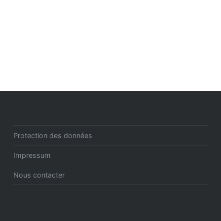
Protection des données
Impressum
Nous contacter